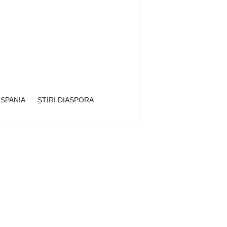
 SPANIA
ȘTIRI DIASPORA