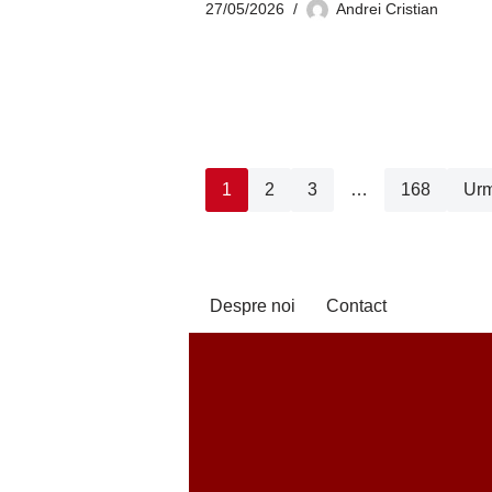
27/05/2026
Andrei Cristian
1
2
3
…
168
Urm
Despre noi
Contact