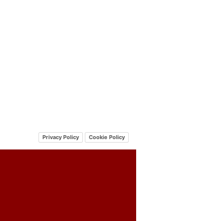
Privacy Policy
Cookie Policy