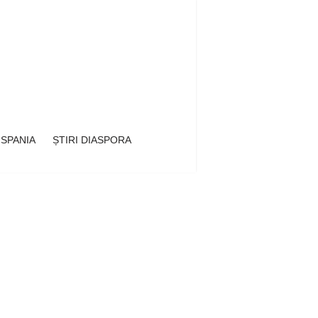
 SPANIA
ȘTIRI DIASPORA