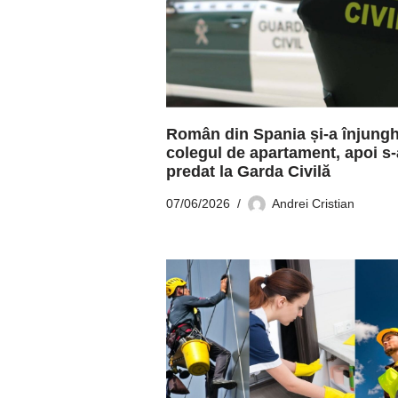
Român din Spania și-a înjungh
colegul de apartament, apoi s-
predat la Garda Civilă
07/06/2026
Andrei Cristian