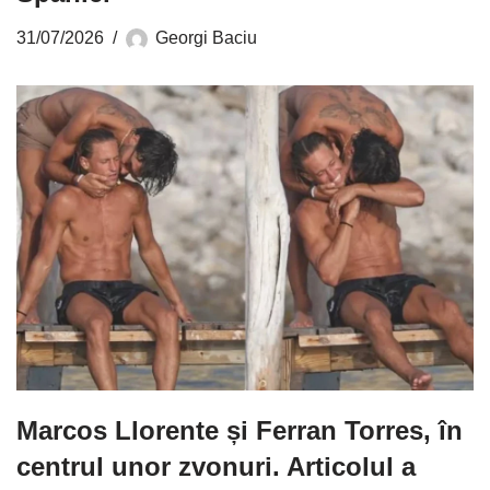
31/07/2026
Georgi Baciu
Marcos Llorente și Ferran Torres, în
centrul unor zvonuri. Articolul a