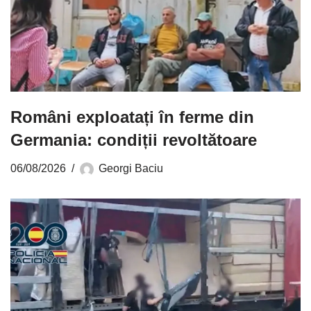
Români exploatați în ferme din
Germania: condiții revoltătoare
06/08/2026
Georgi Baciu