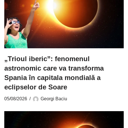
„Trioul iberic”: fenomenul
astronomic care va transforma
Spania în capitala mondială a
eclipselor de Soare
05/08/2026
Georgi Baciu