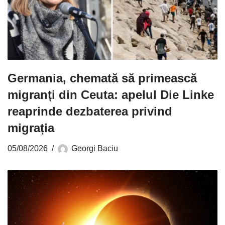
Germania, chemată să primească
migranți din Ceuta: apelul Die Linke
reaprinde dezbaterea privind
migrația
05/08/2026
Georgi Baciu