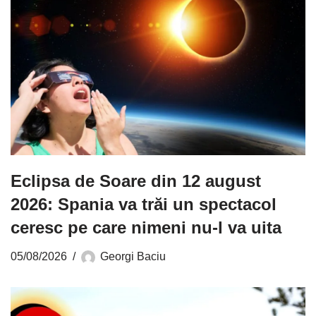
Eclipsa de Soare din 12 august
2026: Spania va trăi un spectacol
ceresc pe care nimeni nu-l va uita
05/08/2026
Georgi Baciu