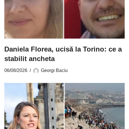
Daniela Florea, ucisă la Torino: ce a
stabilit ancheta
06/08/2026
Georgi Baciu