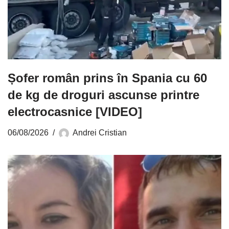
Șofer român prins în Spania cu 60
de kg de droguri ascunse printre
electrocasnice [VIDEO]
06/08/2026
Andrei Cristian