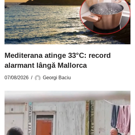
Mediterana atinge 33°C: record
alarmant lângă Mallorca
07/08/2026
Georgi Baciu