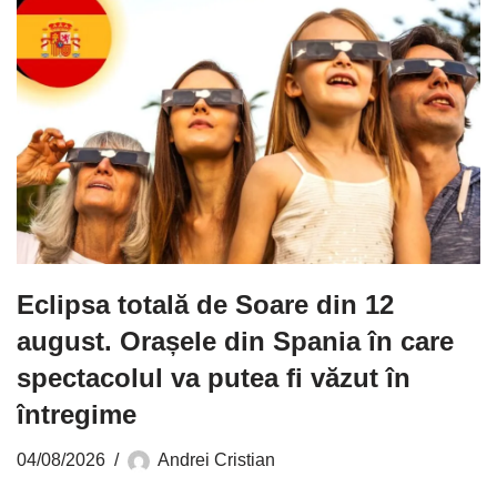
Eclipsa totală de Soare din 12
august. Orașele din Spania în care
spectacolul va putea fi văzut în
întregime
04/08/2026
Andrei Cristian