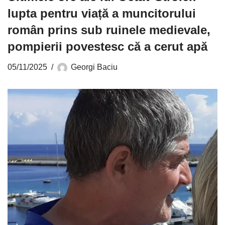
lupta pentru viață a muncitorului
român prins sub ruinele medievale,
pompierii povestesc că a cerut apă
05/11/2025
Georgi Baciu