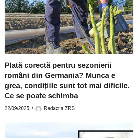
Plată corectă pentru sezonierii
români din Germania? Munca e
grea, condițiile sunt tot mai dificile.
Ce se poate schimba
22/09/2025
Redactia ZRS