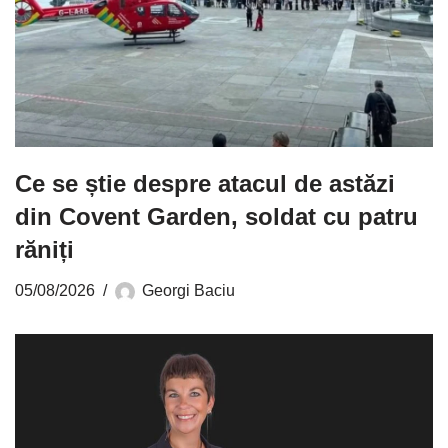
Ce se știe despre atacul de astăzi
din Covent Garden, soldat cu patru
răniți
05/08/2026
Georgi Baciu