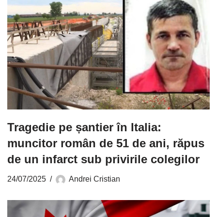
Tragedie pe șantier în Italia:
muncitor român de 51 de ani, răpus
de un infarct sub privirile colegilor
24/07/2025
Andrei Cristian