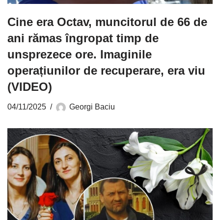
Cine era Octav, muncitorul de 66 de
ani rămas îngropat timp de
unsprezece ore. Imaginile
operațiunilor de recuperare, era viu
(VIDEO)
04/11/2025
Georgi Baciu