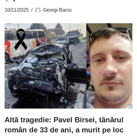
10/11/2025
Georgi Baciu
Altă tragedie: Pavel Birsei, tânărul
român de 33 de ani, a murit pe loc