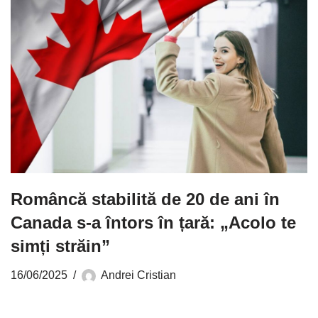
Româncă stabilită de 20 de ani în
Canada s-a întors în țară: „Acolo te
simți străin”
16/06/2025
Andrei Cristian