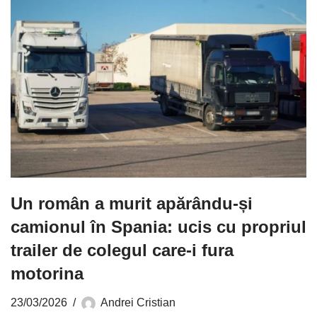
Un român a murit apărându-și
camionul în Spania: ucis cu propriul
trailer de colegul care-i fura
motorina
23/03/2026
Andrei Cristian