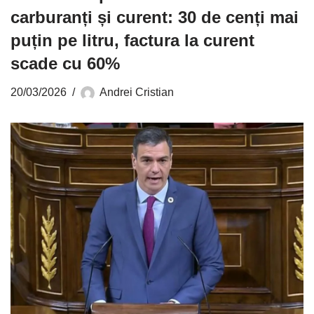
carburanți și curent: 30 de cenți mai
puțin pe litru, factura la curent
scade cu 60%
20/03/2026
Andrei Cristian