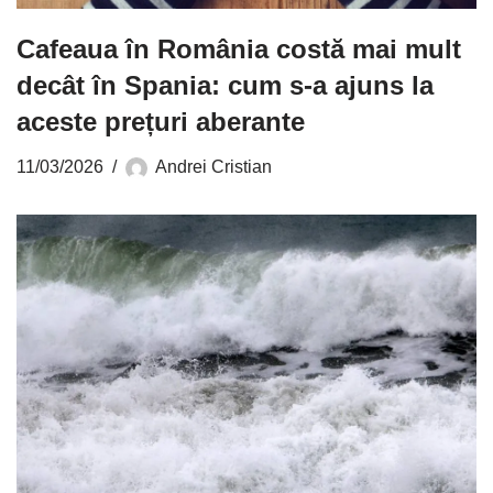
Cafeaua în România costă mai mult
decât în Spania: cum s-a ajuns la
aceste prețuri aberante
11/03/2026
Andrei Cristian