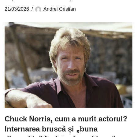
21/03/2026
Andrei Cristian
Chuck Norris, cum a murit actorul?
Internarea bruscă și „buna