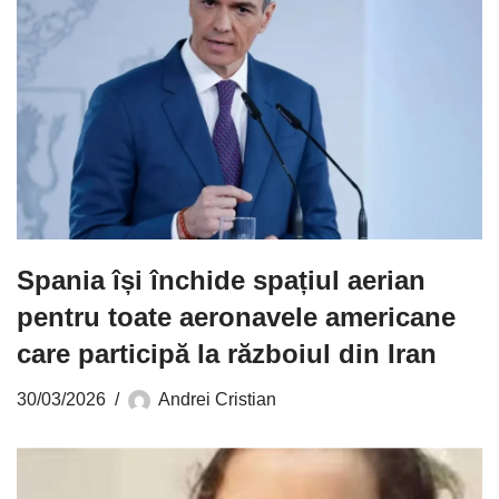
Spania își închide spațiul aerian
pentru toate aeronavele americane
care participă la războiul din Iran
30/03/2026
Andrei Cristian