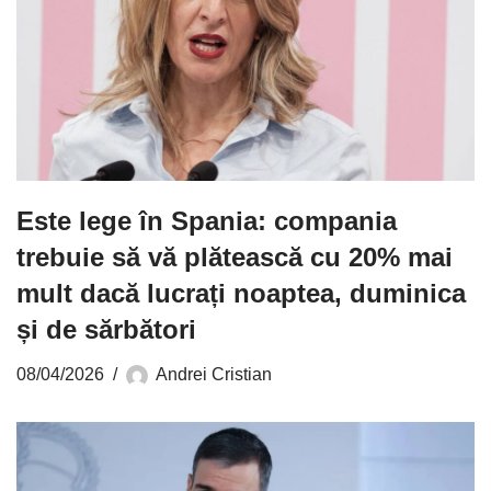
Este lege în Spania: compania
trebuie să vă plătească cu 20% mai
mult dacă lucrați noaptea, duminica
și de sărbători
08/04/2026
Andrei Cristian