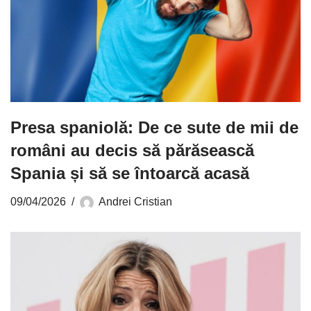
Presa spaniolă: De ce sute de mii de
români au decis să părăsească
Spania și să se întoarcă acasă
09/04/2026
Andrei Cristian