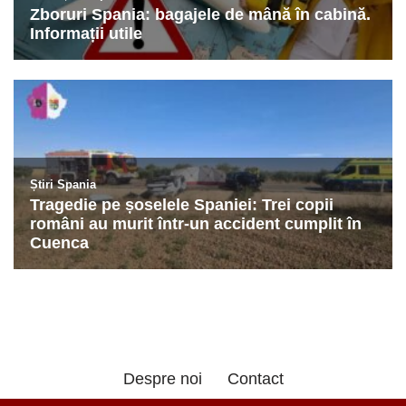
Despre noi
Contact