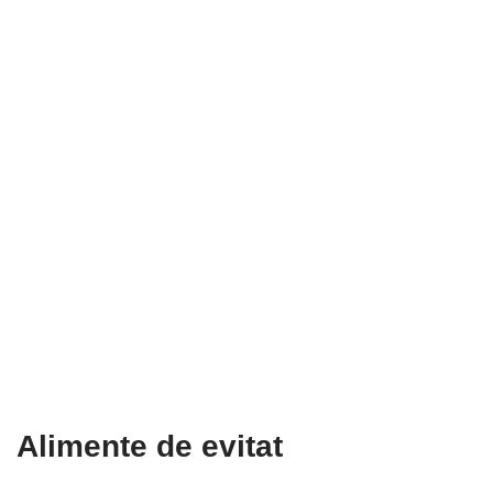
Alimente de evitat