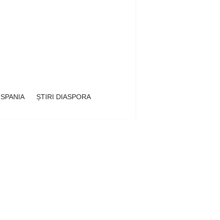
 SPANIA
ȘTIRI DIASPORA