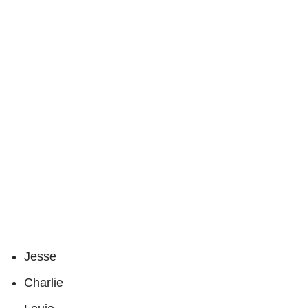
Jesse
Charlie