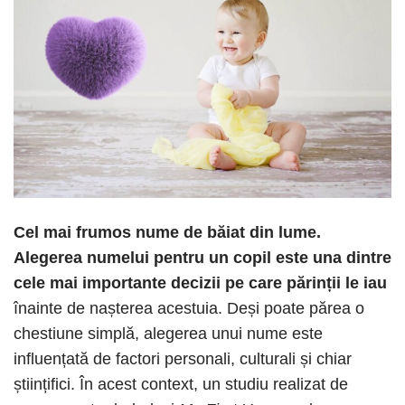
Cel mai frumos nume de băiat din lume.
Alegerea numelui pentru un copil este una dintre
cele mai importante decizii pe care părinții le iau
înainte de nașterea acestuia. Deși poate părea o
chestiune simplă, alegerea unui nume este
influențată de factori personali, culturali și chiar
științifici. În acest context, un studiu realizat de