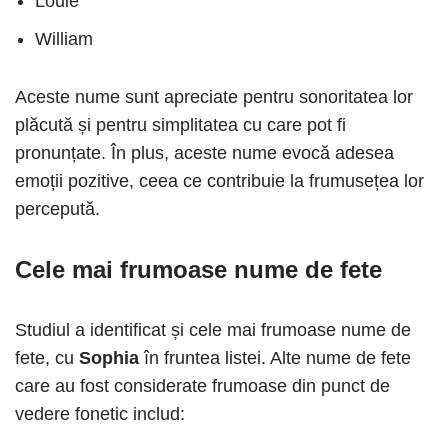
Louie
William
Aceste nume sunt apreciate pentru sonoritatea lor
plăcută și pentru simplitatea cu care pot fi
pronunțate. În plus, aceste nume evocă adesea
emoții pozitive, ceea ce contribuie la frumusețea lor
percepută.
Cele mai frumoase nume de fete
Studiul a identificat și cele mai frumoase nume de
fete, cu
Sophia
în fruntea listei. Alte nume de fete
care au fost considerate frumoase din punct de
vedere fonetic includ: