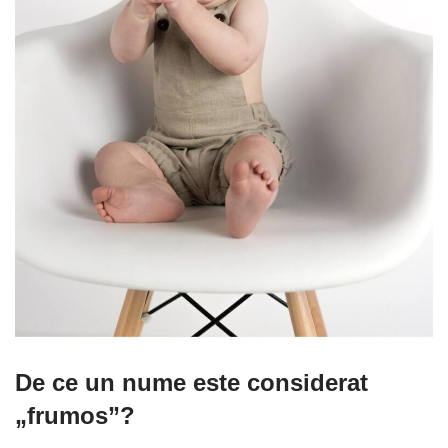
De ce un nume este considerat
„frumos”?