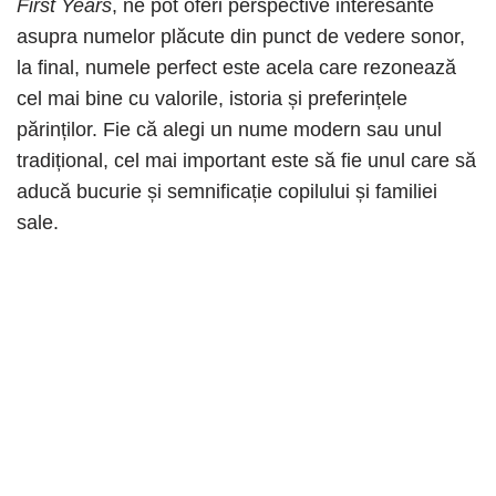
First Years
, ne pot oferi perspective interesante
asupra numelor plăcute din punct de vedere sonor,
la final, numele perfect este acela care rezonează
cel mai bine cu valorile, istoria și preferințele
părinților. Fie că alegi un nume modern sau unul
tradițional, cel mai important este să fie unul care să
aducă bucurie și semnificație copilului și familiei
sale.