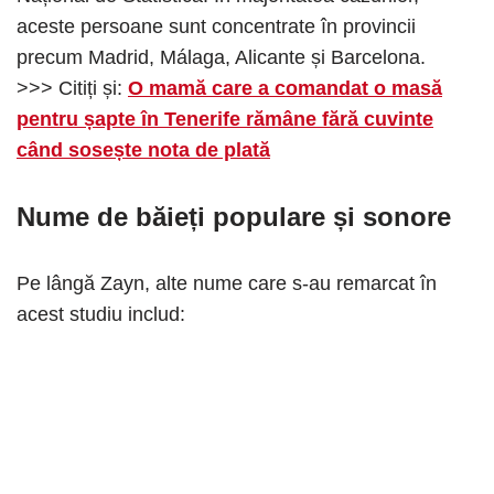
aceste persoane sunt concentrate în provincii
precum Madrid, Málaga, Alicante și Barcelona.
>>> Citiți și:
O mamă care a comandat o masă
pentru șapte în Tenerife rămâne fără cuvinte
când sosește nota de plată
Nume de băieți populare și sonore
Pe lângă Zayn, alte nume care s-au remarcat în
acest studiu includ: