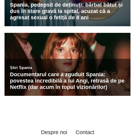
Despre noi
Contact