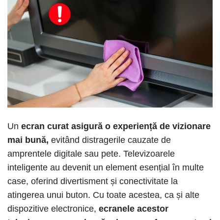
Un
ecran curat asigură o experiență de vizionare
mai bună,
evitând distragerile cauzate de
amprentele digitale sau pete. Televizoarele
inteligente au devenit un element esențial în multe
case, oferind divertisment și conectivitate la
atingerea unui buton. Cu toate acestea, ca și alte
dispozitive electronice,
ecranele acestor