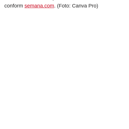
conform
semana.com
. (Foto: Canva Pro)