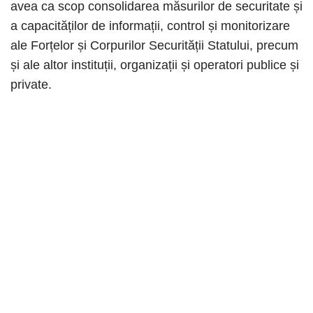
avea ca scop consolidarea măsurilor de securitate și
a capacităților de informații, control și monitorizare
ale Forțelor și Corpurilor Securității Statului, precum
și ale altor instituții, organizații și operatori publice și
private.