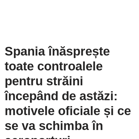
Spania înăsprește
toate controalele
pentru străini
începând de astăzi:
motivele oficiale și ce
se va schimba în