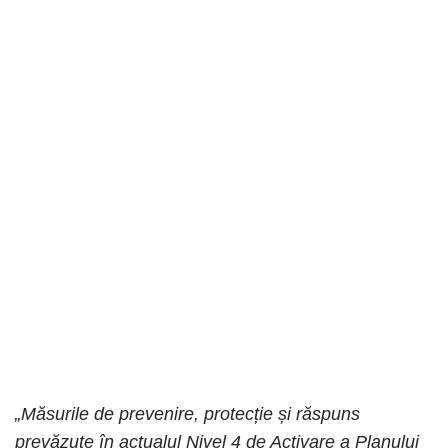
„Măsurile de prevenire, protecție și răspuns
prevăzute în actualul Nivel 4 de Activare a Planului