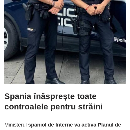
Spania înăsprește toate
controalele pentru străini
Ministerul
spaniol de Interne va activa Planul de