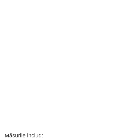
Măsurile includ: