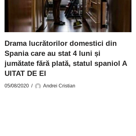
Drama lucrătorilor domestici din
Spania care au stat 4 luni și
jumătate fără plată, statul spaniol A
UITAT DE EI
05/08/2020
Andrei Cristian