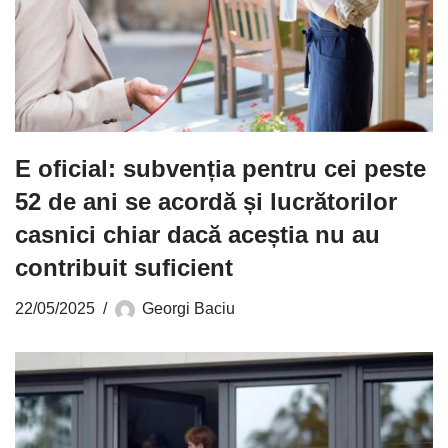
E oficial: subvenția pentru cei peste
52 de ani se acordă și lucrătorilor
casnici chiar dacă aceștia nu au
contribuit suficient
22/05/2025
Georgi Baciu