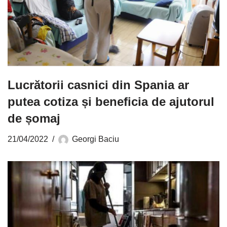
Lucrătorii casnici din Spania ar
putea cotiza și beneficia de ajutorul
de șomaj
21/04/2022
Georgi Baciu