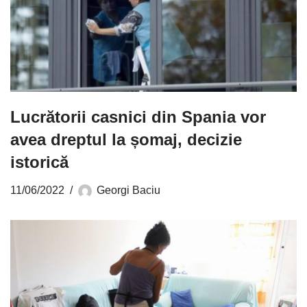
Lucrătorii casnici din Spania vor
avea dreptul la șomaj, decizie
istorică
11/06/2022
Georgi Baciu