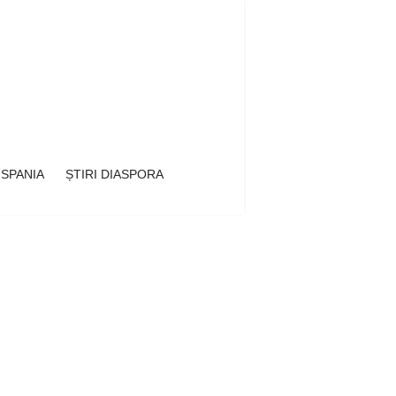
 SPANIA
ȘTIRI DIASPORA