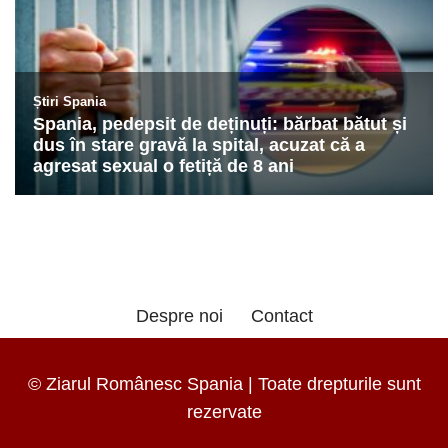
Despre noi
Contact
© Ziarul Românesc Spania | Toate drepturile sunt
rezervate