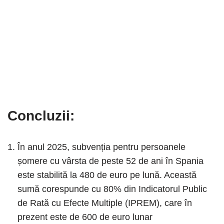
Concluzii:
În anul 2025, subvenția pentru persoanele
șomere cu vârsta de peste 52 de ani în Spania
este stabilită la 480 de euro pe lună. Această
sumă corespunde cu 80% din Indicatorul Public
de Rată cu Efecte Multiple (IPREM), care în
prezent este de 600 de euro lunar