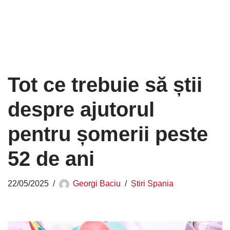
Tot ce trebuie să știi
despre ajutorul
pentru șomerii peste
52 de ani
22/05/2025
Georgi Baciu
Știri Spania