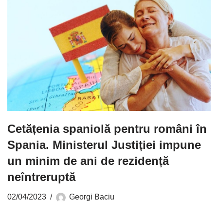
Cetățenia spaniolă pentru români în
Spania. Ministerul Justiției impune
un minim de ani de rezidență
neîntreruptă
02/04/2023
Georgi Baciu