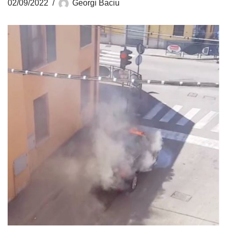
02/09/2022
Georgi Baciu