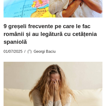
9 greșeli frecvente pe care le fac
românii și au legătură cu cetățenia
spaniolă
01/07/2025
Georgi Baciu