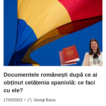
Documentele românești după ce ai
obținut cetățenia spaniolă: ce faci
cu ele?
17/03/2023
Georgi Baciu