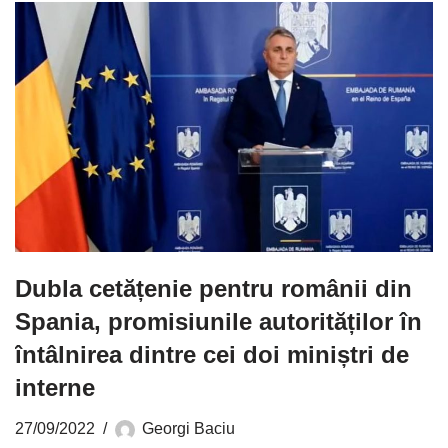
Dubla cetățenie pentru românii din
Spania, promisiunile autorităților în
întâlnirea dintre cei doi miniștri de
interne
27/09/2022
Georgi Baciu