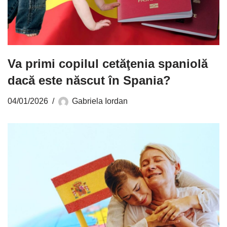
Va primi copilul cetăţenia spaniolă
dacă este născut în Spania?
04/01/2026
Gabriela Iordan