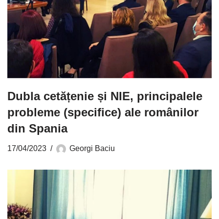
Dubla cetățenie și NIE, principalele
probleme (specifice) ale românilor
din Spania
17/04/2023
Georgi Baciu