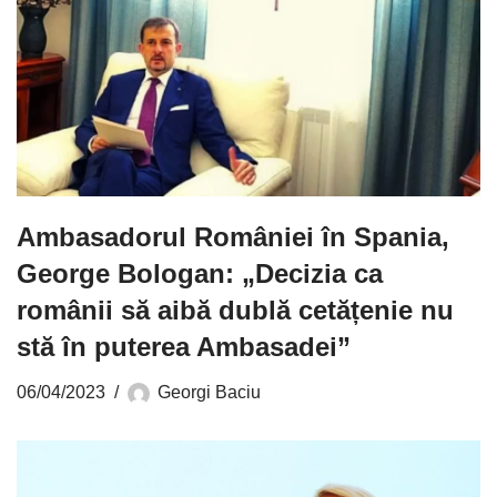
Ambasadorul României în Spania,
George Bologan: „Decizia ca
românii să aibă dublă cetățenie nu
stă în puterea Ambasadei”
06/04/2023
Georgi Baciu