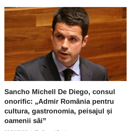
Sancho Michell De Diego, consul
onorific: „Admir România pentru
cultura, gastronomia, peisajul și
oamenii săi”