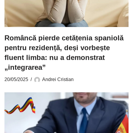
Româncă pierde cetățenia spaniolă
pentru rezidență, deși vorbește
fluent limba: nu a demonstrat
„integrarea”
20/05/2025
Andrei Cristian