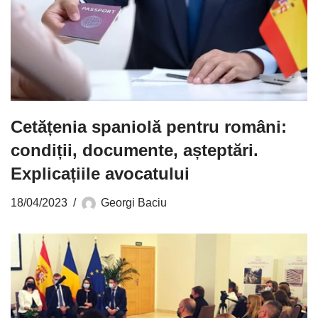
Cetățenia spaniolă pentru români:
condiții, documente, așteptări.
Explicațiile avocatului
18/04/2023
Georgi Baciu