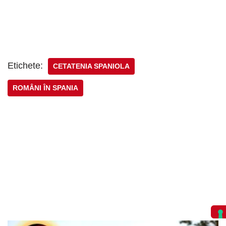
Etichete:
CETATENIA SPANIOLA
ROMÂNI ÎN SPANIA