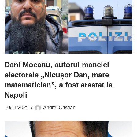
Dani Mocanu, autorul manelei
electorale „Nicușor Dan, mare
matematician”, a fost arestat la
Napoli
10/11/2025
Andrei Cristian