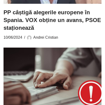
PP câștigă alegerile europene în
Spania. VOX obține un avans, PSOE
staționează
10/06/2024
Andrei Cristian