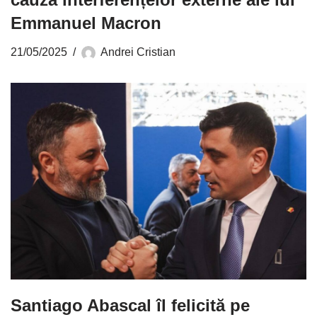
Emmanuel Macron
21/05/2025
Andrei Cristian
Santiago Abascal îl felicită pe