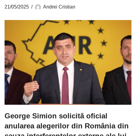
21/05/2025
Andrei Cristian
George Simion solicită oficial
anularea alegerilor din România din
cauza interferențelor externe ale lui