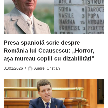
Presa spaniolă scrie despre
România lui Ceaușescu: „Horror,
așa mureau copiii cu dizabilități”
31/01/2026
Andrei Cristian