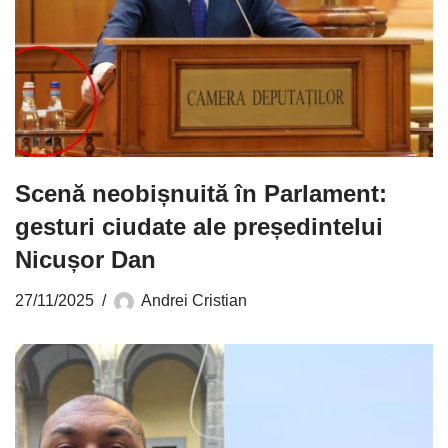
Scenă neobișnuită în Parlament:
gesturi ciudate ale președintelui
Nicușor Dan
27/11/2025
Andrei Cristian