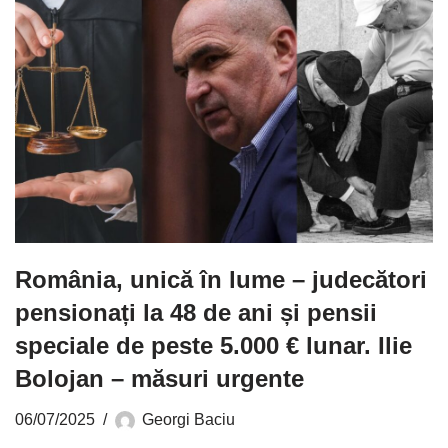
România, unică în lume – judecători
pensionați la 48 de ani și pensii
speciale de peste 5.000 € lunar. Ilie
Bolojan – măsuri urgente
06/07/2025
Georgi Baciu