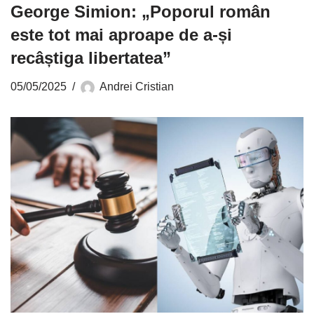
George Simion: „Poporul român
este tot mai aproape de a-și
recâștiga libertatea”
05/05/2025
Andrei Cristian