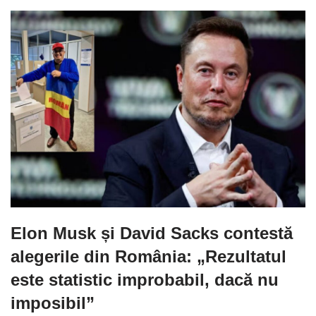
Elon Musk și David Sacks contestă
alegerile din România: „Rezultatul
este statistic improbabil, dacă nu
imposibil”