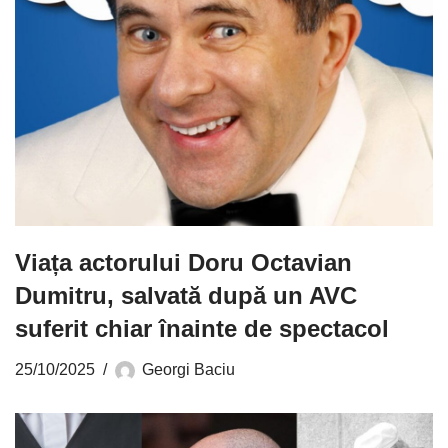
Viața actorului Doru Octavian
Dumitru, salvată după un AVC
suferit chiar înainte de spectacol
25/10/2025
Georgi Baciu