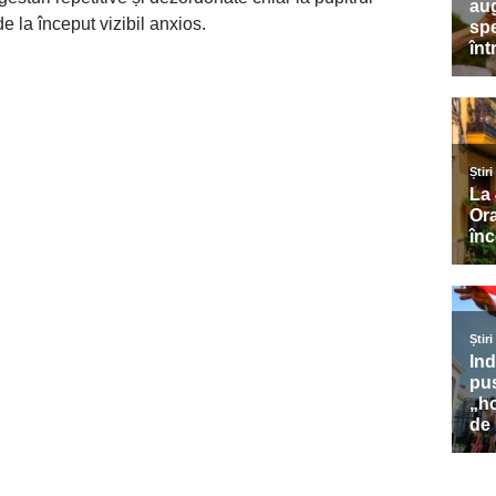
e la început vizibil anxios.