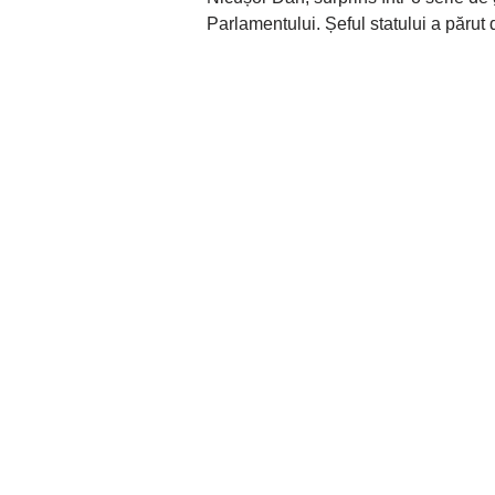
Parlamentului. Șeful statului a părut d