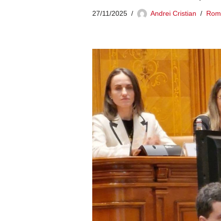
27/11/2025
Andrei Cristian
Rom