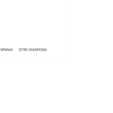
 SPANIA
ȘTIRI DIASPORA