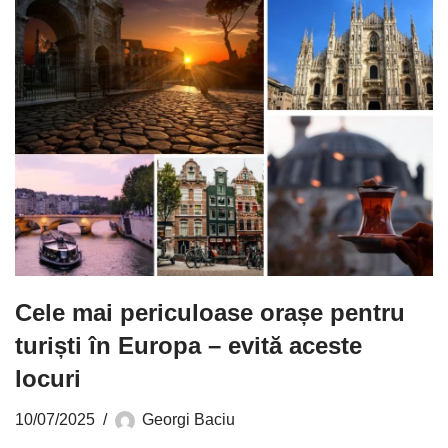
Cele mai periculoase orașe pentru
turiști în Europa – evită aceste
locuri
10/07/2025
Georgi Baciu