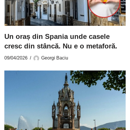
Un oraș din Spania unde casele
cresc din stâncă. Nu e o metaforă.
09/04/2026
Georgi Baciu