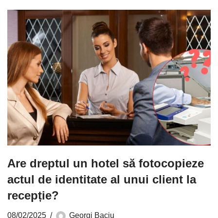
Are dreptul un hotel să fotocopieze
actul de identitate al unui client la
recepție?
08/02/2025
Georgi Baciu