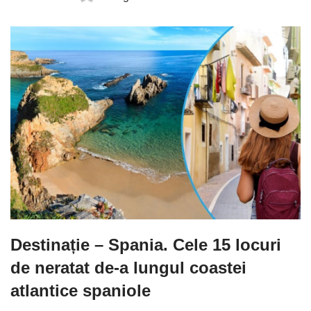
Destinație – Spania. Cele 15 locuri
de neratat de-a lungul coastei
atlantice spaniole