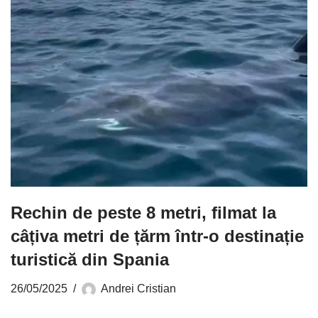
Rechin de peste 8 metri, filmat la
câțiva metri de țărm într-o destinație
turistică din Spania
26/05/2025
Andrei Cristian