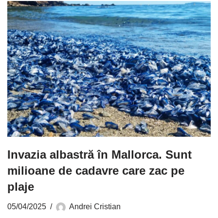
Invazia albastră în Mallorca. Sunt
milioane de cadavre care zac pe
plaje
05/04/2025
Andrei Cristian