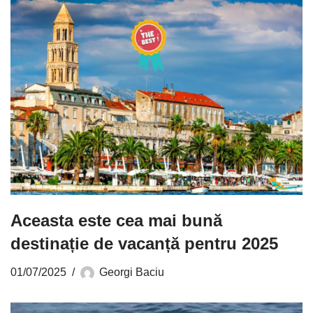
Aceasta este cea mai bună
destinație de vacanță pentru 2025
01/07/2025
Georgi Baciu