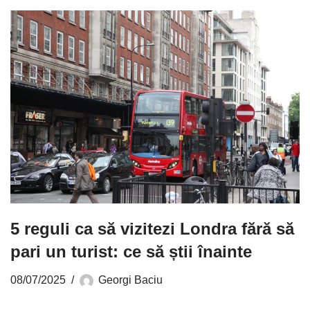
5 reguli ca să vizitezi Londra fără să
pari un turist: ce să știi înainte
08/07/2025
Georgi Baciu