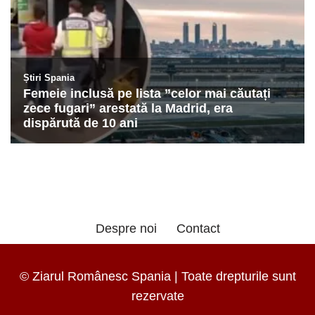
Despre noi
Contact
© Ziarul Românesc Spania | Toate drepturile sunt
rezervate