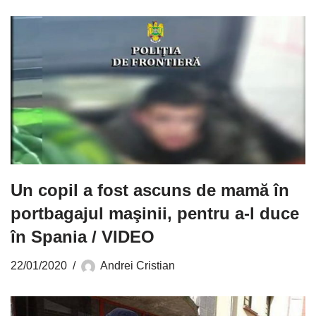
Un copil a fost ascuns de mamă în
portbagajul maşinii, pentru a-l duce
în Spania / VIDEO
22/01/2020
Andrei Cristian