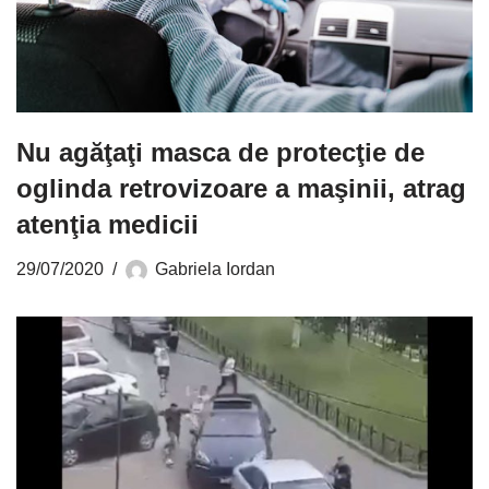
Nu agăţaţi masca de protecţie de
oglinda retrovizoare a maşinii, atrag
atenţia medicii
29/07/2020
Gabriela Iordan