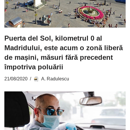
Puerta del Sol, kilometrul 0 al
Madridului, este acum o zonă liberă
de maşini, măsuri fără precedent
împotriva poluării
21/08/2020
A. Radulescu