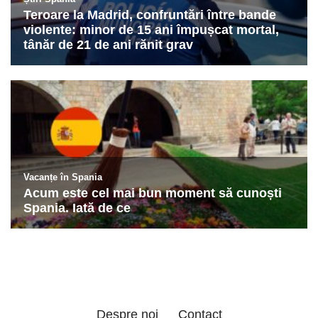
Despre noi
Contact