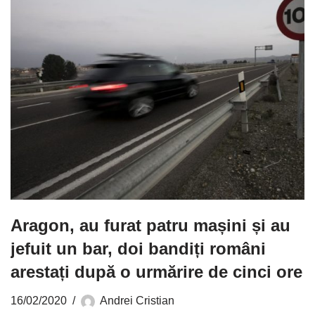
Aragon, au furat patru mașini și au
jefuit un bar, doi bandiți români
arestați după o urmărire de cinci ore
16/02/2020
Andrei Cristian