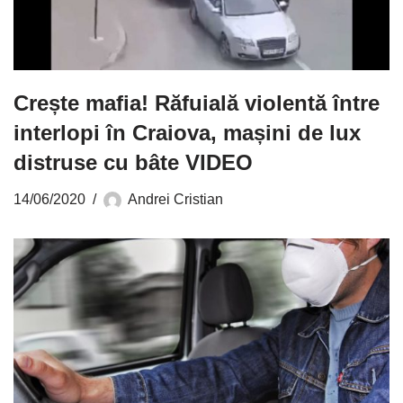
Crește mafia! Răfuială violentă între
interlopi în Craiova, mașini de lux
distruse cu bâte VIDEO
14/06/2020
Andrei Cristian