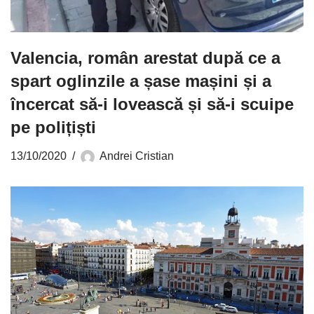
Valencia, român arestat după ce a
spart oglinzile a șase mașini și a
încercat să-i lovească și să-i scuipe
pe polițiști
13/10/2020
Andrei Cristian