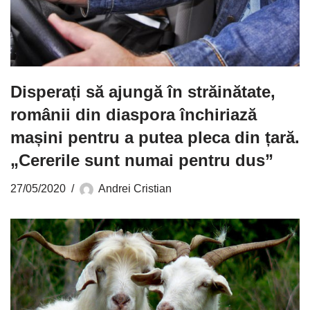
Disperați să ajungă în străinătate,
românii din diaspora închiriază
mașini pentru a putea pleca din țară.
„Cererile sunt numai pentru dus”
27/05/2020
Andrei Cristian