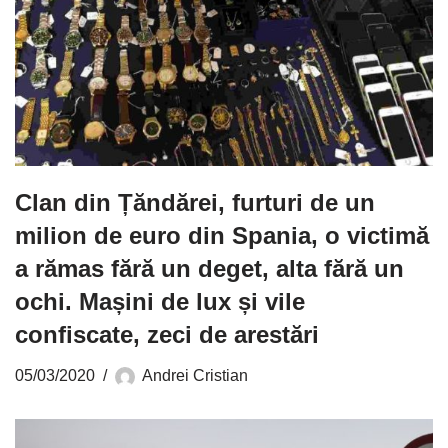
Clan din Țăndărei, furturi de un
milion de euro din Spania, o victimă
a rămas fără un deget, alta fără un
ochi. Mașini de lux și vile
confiscate, zeci de arestări
05/03/2020
Andrei Cristian