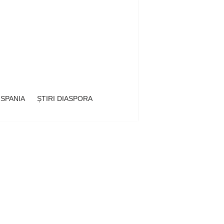
 SPANIA
ȘTIRI DIASPORA