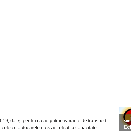
-19, dar şi pentru că au puţine variante de transport
şi cele cu autocarele nu s-au reluat la capacitate