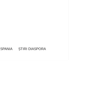
 SPANIA
ȘTIRI DIASPORA