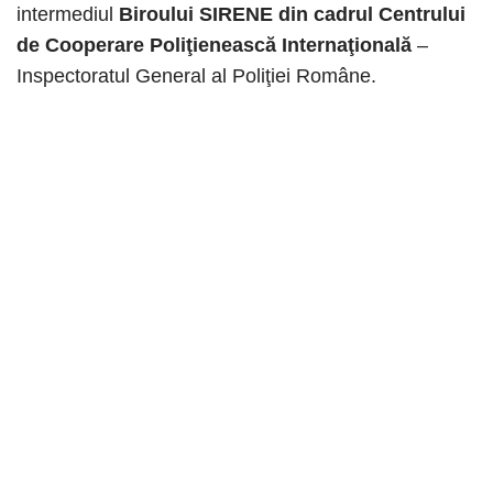
intermediul
Biroului SIRENE din cadrul Centrului
de Cooperare Poliţienească Internaţională
–
Inspectoratul General al Poliţiei Române.