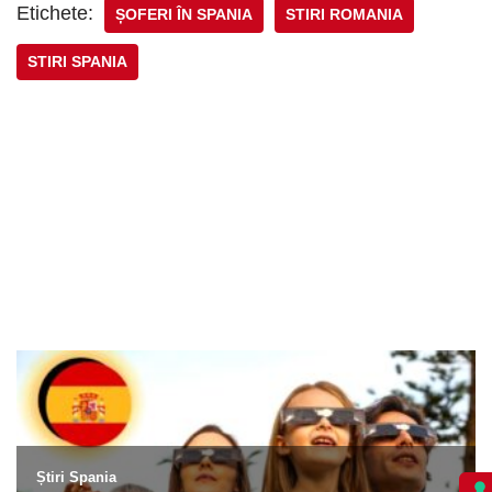
Etichete:
ȘOFERI ÎN SPANIA
STIRI ROMANIA
STIRI SPANIA