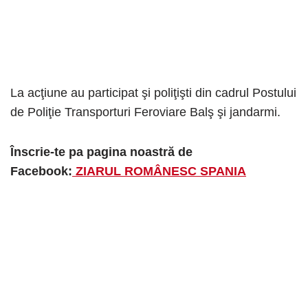
La acţiune au participat şi poliţişti din cadrul Postului
de Poliţie Transporturi Feroviare Balş şi jandarmi.
Înscrie-te pa pagina noastră de
Facebook:
ZIARUL ROMÂNESC SPANIA