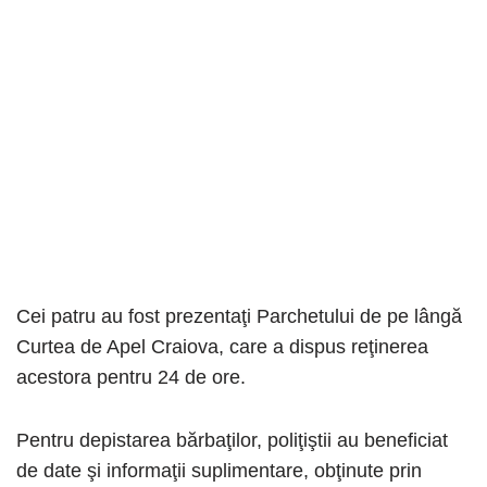
Cei patru au fost prezentaţi Parchetului de pe lângă
Curtea de Apel Craiova, care a dispus reţinerea
acestora pentru 24 de ore.
Pentru depistarea bărbaţilor, poliţiştii au beneficiat
de date şi informaţii suplimentare, obţinute prin