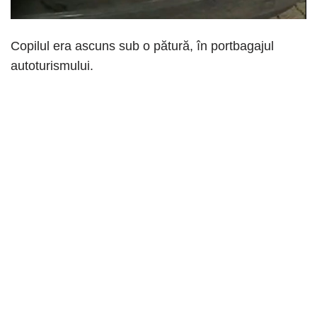
Copilul era ascuns sub o pătură, în portbagajul
autoturismului.