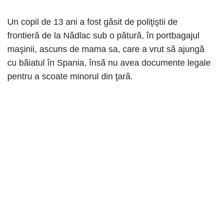
Un copil de 13 ani a fost găsit de poliţiştii de
frontieră de la Nădlac sub o pătură, în portbagajul
maşinii, ascuns de mama sa, care a vrut să ajungă
cu băiatul în Spania, însă nu avea documente legale
pentru a scoate minorul din ţară.