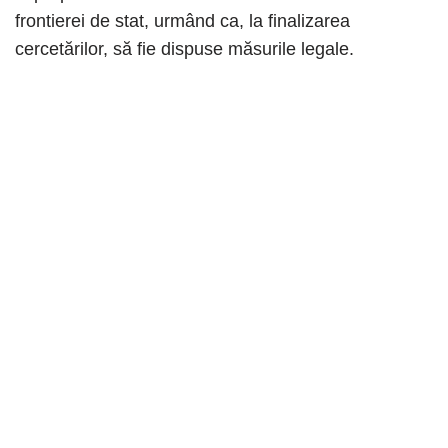
frontierei de stat, urmând ca, la finalizarea
cercetărilor, să fie dispuse măsurile legale.