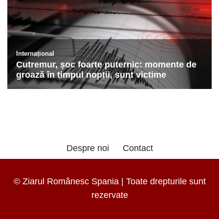
Despre noi
Contact
© Ziarul Românesc Spania | Toate drepturile sunt
rezervate