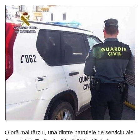
O oră mai târziu, una dintre patrulele de serviciu ale