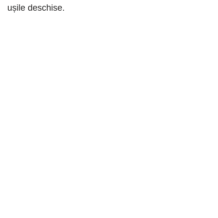
ușile deschise.