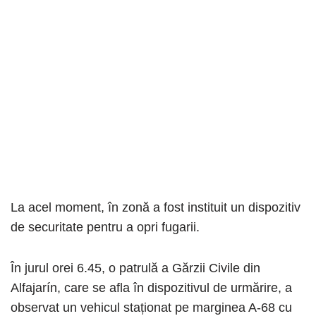
La acel moment, în zonă a fost instituit un dispozitiv
de securitate pentru a opri fugarii.
În jurul orei 6.45, o patrulă a Gărzii Civile din
Alfajarín, care se afla în dispozitivul de urmărire, a
observat un vehicul staționat pe marginea A-68 cu