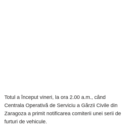
Totul a început vineri, la ora 2.00 a.m., când
Centrala Operativă de Serviciu a Gărzii Civile din
Zaragoza a primit notificarea comiterii unei serii de
furturi de vehicule.