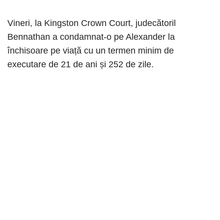
Vineri, la Kingston Crown Court, judecătoril
Bennathan a condamnat-o pe Alexander la
închisoare pe viață cu un termen minim de
executare de 21 de ani și 252 de zile.