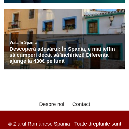
Despre noi
Contact
© Ziarul Românesc Spania | Toate drepturile sunt