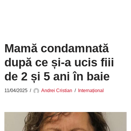
Mamă condamnată
după ce și-a ucis fiii
de 2 și 5 ani în baie
11/04/2025
Andrei Cristian
Internațional