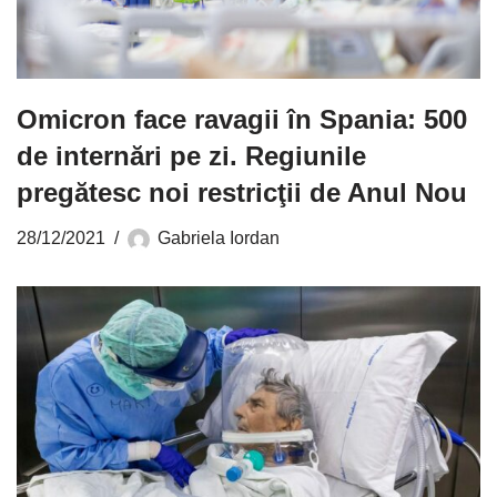
Omicron face ravagii în Spania: 500
de internări pe zi. Regiunile
pregătesc noi restricţii de Anul Nou
28/12/2021
Gabriela Iordan