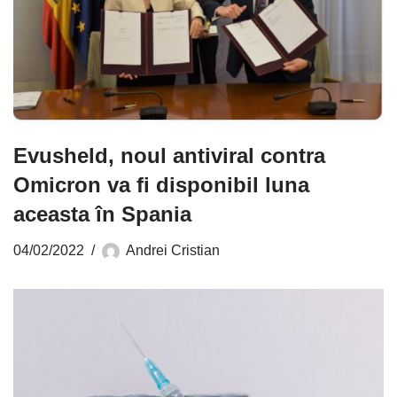
Evusheld, noul antiviral contra
Omicron va fi disponibil luna
aceasta în Spania
04/02/2022
Andrei Cristian