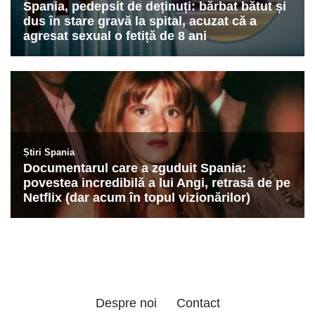
Despre noi
Contact