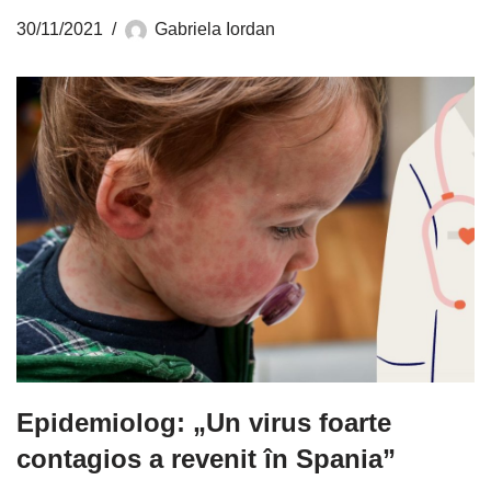
30/11/2021
Gabriela Iordan
Epidemiolog: „Un virus foarte
contagios a revenit în Spania”