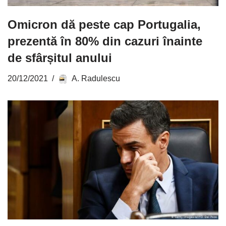
Omicron dă peste cap Portugalia,
prezentă în 80% din cazuri înainte
de sfârșitul anului
20/12/2021
A. Radulescu