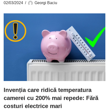
02/03/2024
Georgi Baciu
Invenția care ridică temperatura
camerei cu 200% mai repede: Fără
costuri electrice mari