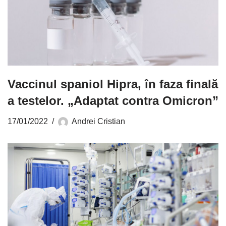
Vaccinul spaniol Hipra, în faza finală
a testelor. „Adaptat contra Omicron”
17/01/2022
Andrei Cristian