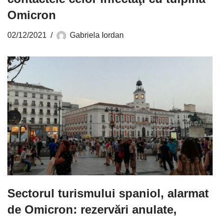
Omicron
02/12/2021
Gabriela Iordan
Sectorul turismului spaniol, alarmat
de Omicron: rezervări anulate,