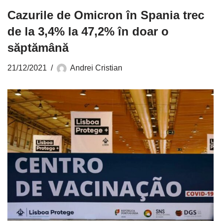
Cazurile de Omicron în Spania trec
de la 3,4% la 47,2% în doar o
săptămână
21/12/2021
Andrei Cristian