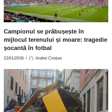
Campionul se prăbușește în
mijlocul terenului și moare: tragedie
șocantă în fotbal
22/01/2026
Andrei Cristian