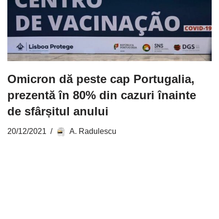
Omicron dă peste cap Portugalia,
prezentă în 80% din cazuri înainte
de sfârșitul anului
20/12/2021
A. Radulescu