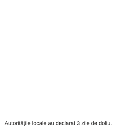
Autoritățile locale au declarat 3 zile de doliu.