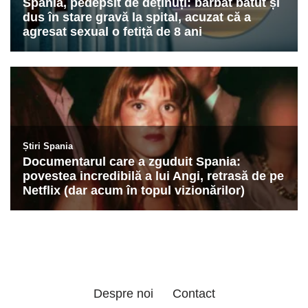
Despre noi
Contact