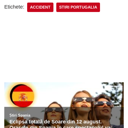
Etichete:
ACCIDENT
STIRI PORTUGALIA