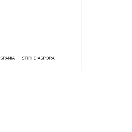
 SPANIA
ȘTIRI DIASPORA