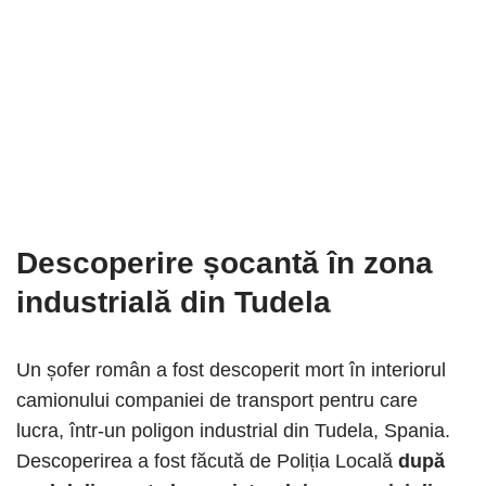
Descoperire șocantă în zona
industrială din Tudela
Un șofer român a fost descoperit mort în interiorul
camionului companiei de transport pentru care
lucra, într-un poligon industrial din Tudela, Spania.
Descoperirea a fost făcută de Poliția Locală
după