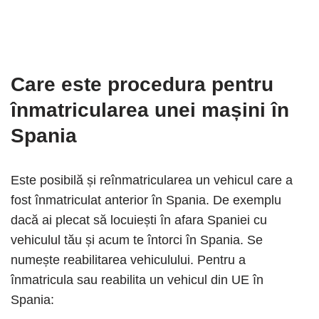
Care este procedura pentru
înmatricularea unei mașini în
Spania
Este posibilă și reînmatricularea un vehicul care a
fost înmatriculat anterior în Spania. De exemplu
dacă ai plecat să locuiești în afara Spaniei cu
vehiculul tău și acum te întorci în Spania. Se
numește reabilitarea vehiculului. Pentru a
înmatricula sau reabilita un vehicul din UE în
Spania: