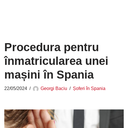
Procedura pentru
înmatricularea unei
mașini în Spania
22/05/2024
Georgi Baciu
Șoferi în Spania