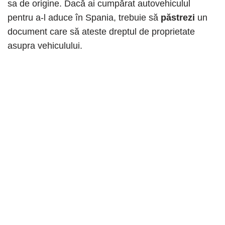
sa de origine. Dacă ai cumpărat autovehiculul
pentru a-l aduce în Spania, trebuie să
păstrezi
un
document care să ateste dreptul de proprietate
asupra vehiculului.