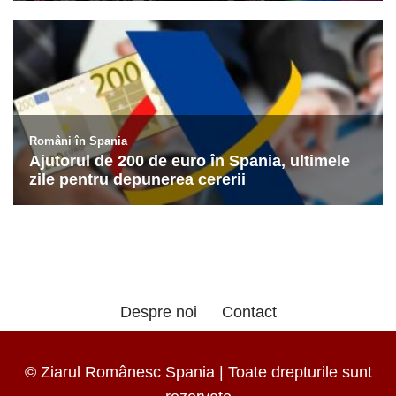
Despre noi
Contact
© Ziarul Românesc Spania | Toate drepturile sunt