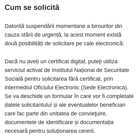
Cum se solicită
Datorită suspendării momentane a birourilor din
cauza stării de urgență, la acest moment există
două posibilități de solicitare pe cale electronică:
Dacă nu aveți un certificat digital, puteți utiliza
serviciul activat de Institutul Național de Securitate
Socială pentru solicitarea fără certificat, prin
intermediul Oficiului Electronic (Sede Electronica).
Se va deschide un formular în care vor fi completate
datele solicitantului și ale eventualelor beneficiari
care fac parte din unitatea de convieţuire,
documentele de identificare și documentația
necesară pentru soluționarea cererii.