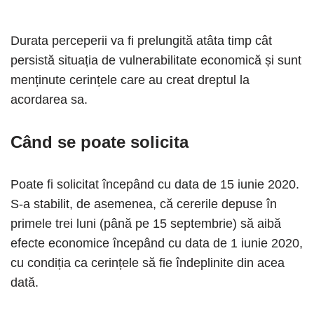
Durata perceperii va fi prelungită atâta timp cât
persistă situația de vulnerabilitate economică și sunt
menținute cerințele care au creat dreptul la
acordarea sa.
Când se poate solicita
Poate fi solicitat începând cu data de 15 iunie 2020.
S-a stabilit, de asemenea, că cererile depuse în
primele trei luni (până pe 15 septembrie) să aibă
efecte economice începând cu data de 1 iunie 2020,
cu condiția ca cerințele să fie îndeplinite din acea
dată.