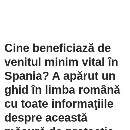
Cine beneficiază de
venitul minim vital în
Spania? A apărut un
ghid în limba română
cu toate informaţiile
despre această