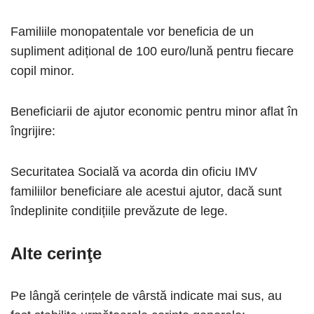
Familiile monopatentale vor beneficia de un
supliment adițional de 100 euro/lună pentru fiecare
copil minor.
Beneficiarii de ajutor economic pentru minor aflat în
îngrijire:
Securitatea Socială va acorda din oficiu IMV
familiilor beneficiare ale acestui ajutor, dacă sunt
îndeplinite condițiile prevăzute de lege.
Alte cerinţe
Pe lângă cerințele de vârstă indicate mai sus, au