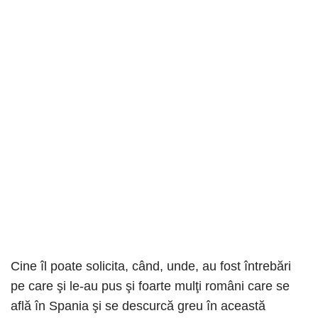
Cine îl poate solicita, când, unde, au fost întrebări
pe care şi le-au pus şi foarte mulţi români care se
află în Spania şi se descurcă greu în această