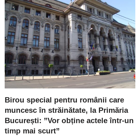
Birou special pentru românii care
muncesc în străinătate, la Primăria
București: ”Vor obține actele într-un
timp mai scurt”