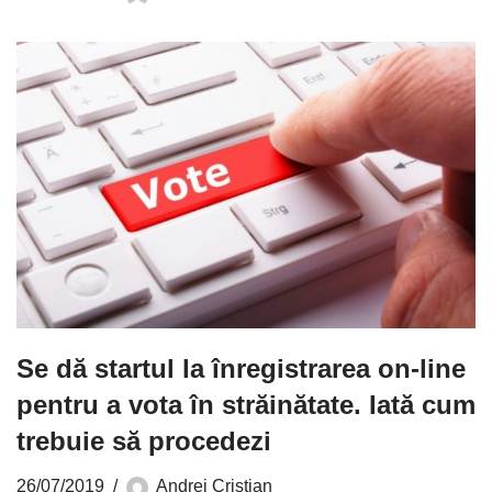
Se dă startul la înregistrarea on-line
pentru a vota în străinătate. Iată cum
trebuie să procedezi
26/07/2019
Andrei Cristian