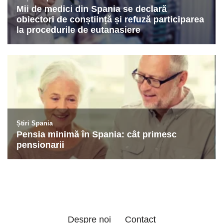
Despre noi
Contact