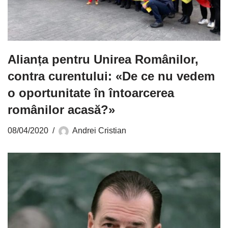
Alianța pentru Unirea Românilor,
contra curentului: «De ce nu vedem
o oportunitate în întoarcerea
românilor acasă?»
08/04/2020
Andrei Cristian