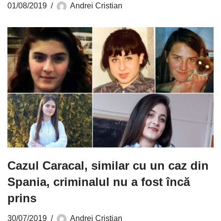
01/08/2019
Andrei Cristian
Cazul Caracal, similar cu un caz din
Spania, criminalul nu a fost încă
prins
30/07/2019
Andrei Cristian