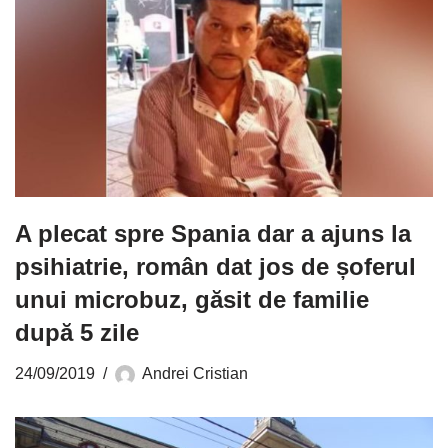
A plecat spre Spania dar a ajuns la
psihiatrie, român dat jos de șoferul
unui microbuz, găsit de familie
după 5 zile
24/09/2019
Andrei Cristian