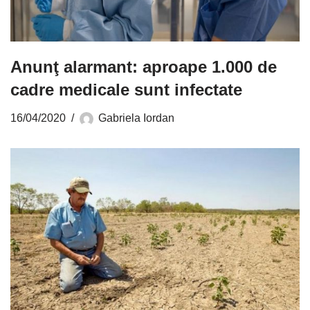
Anunţ alarmant: aproape 1.000 de
cadre medicale sunt infectate
16/04/2020
Gabriela Iordan