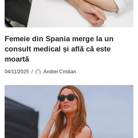
Femeie din Spania merge la un
consult medical și află că este
moartă
04/11/2025
Andrei Cristian