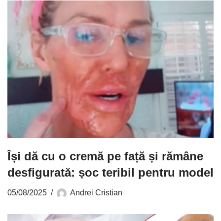
Își dă cu o cremă pe față și rămâne
desfigurată: șoc teribil pentru model
05/08/2025
Andrei Cristian