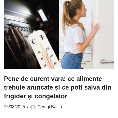
Pene de curent vara: ce alimente
trebuie aruncate și ce poți salva din
frigider și congelator
15/08/2025
Georgi Baciu