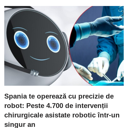
Spania te operează cu precizie de
robot: Peste 4.700 de intervenții
chirurgicale asistate robotic într-un
singur an