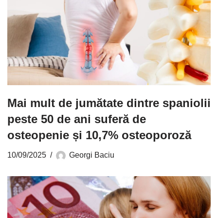
Mai mult de jumătate dintre spaniolii
peste 50 de ani suferă de
osteopenie și 10,7% osteoporoză
10/09/2025
Georgi Baciu