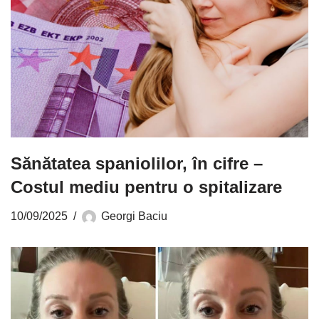
Sănătatea spaniolilor, în cifre –
Costul mediu pentru o spitalizare
10/09/2025
Georgi Baciu