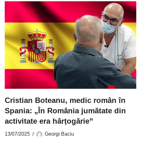
Cristian Boteanu, medic român în
Spania: „În România jumătate din
activitate era hârțogărie”
13/07/2025
Georgi Baciu