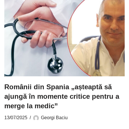
Românii din Spania „așteaptă să
ajungă în momente critice pentru a
merge la medic”
13/07/2025
Georgi Baciu