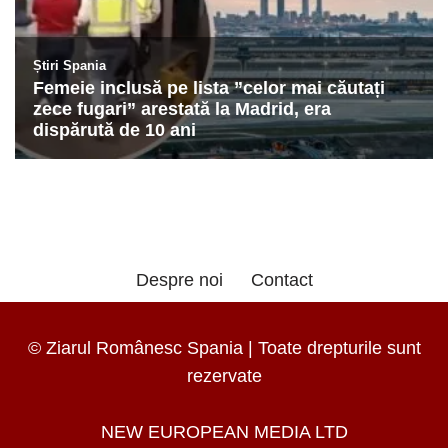
Despre noi
Contact
© Ziarul Românesc Spania | Toate drepturile sunt
rezervate
NEW EUROPEAN MEDIA LTD