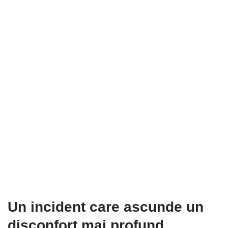
Un incident care ascunde un
disconfort mai profund