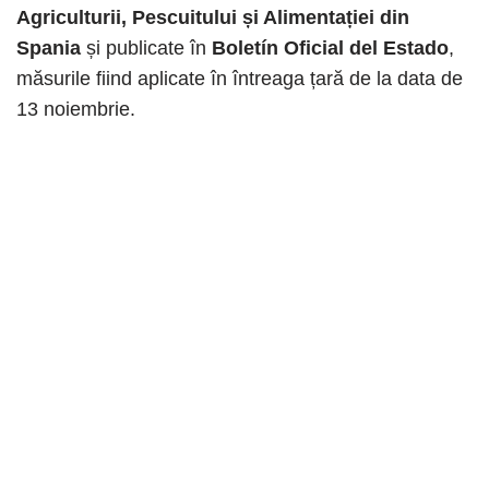
Agriculturii, Pescuitului și Alimentației din
Spania
și publicate în
Boletín Oficial del Estado
,
măsurile fiind aplicate în întreaga țară de la data de
13 noiembrie.