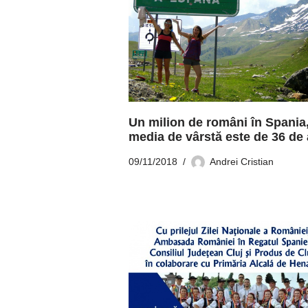
Un milion de români în Spania
media de vârstă este de 36 de 
09/11/2018
Andrei Cristian