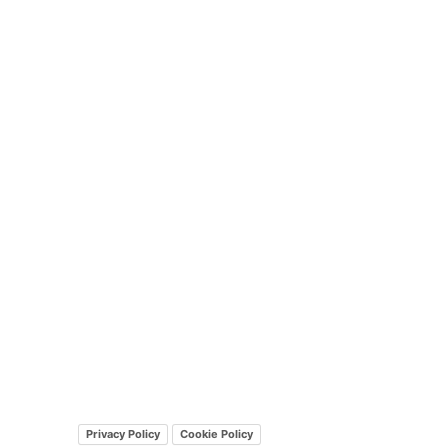
Privacy Policy
Cookie Policy