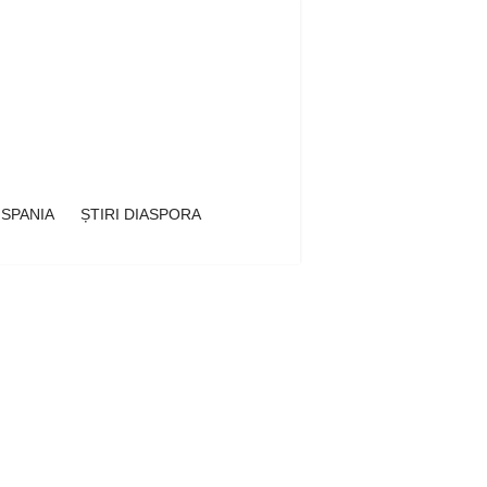
 SPANIA
ȘTIRI DIASPORA