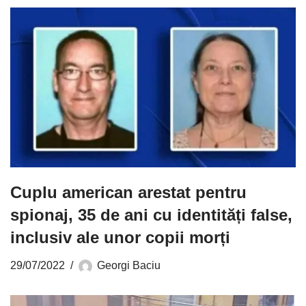
Cuplu american arestat pentru
spionaj, 35 de ani cu identități false,
inclusiv ale unor copii morți
29/07/2022
Georgi Baciu