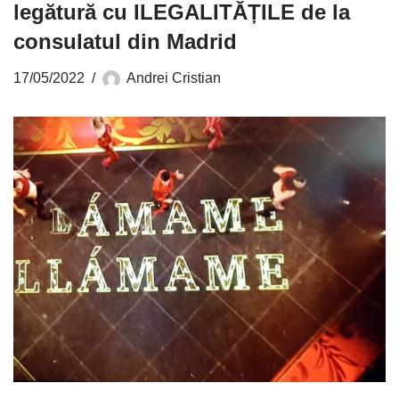
legătură cu ILEGALITĂȚILE de la
consulatul din Madrid
17/05/2022
Andrei Cristian