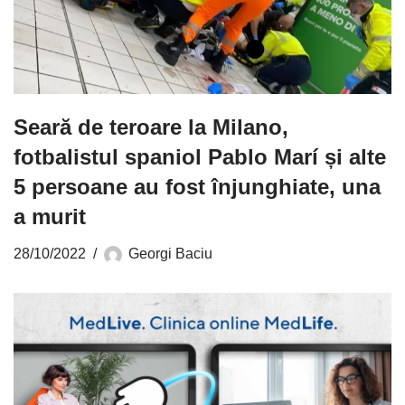
Seară de teroare la Milano,
fotbalistul spaniol Pablo Marí și alte
5 persoane au fost înjunghiate, una
a murit
28/10/2022
Georgi Baciu