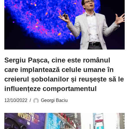
Sergiu Pașca, cine este românul
care implantează celule umane în
creierul șobolanilor și reușește să le
influențeze comportamentul
12/10/2022
Georgi Baciu