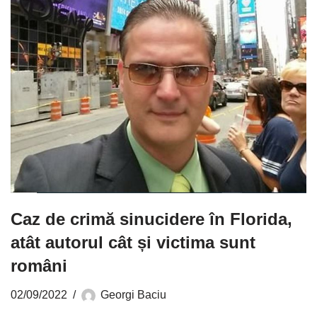
Caz de crimă sinucidere în Florida,
atât autorul cât și victima sunt
români
02/09/2022
Georgi Baciu