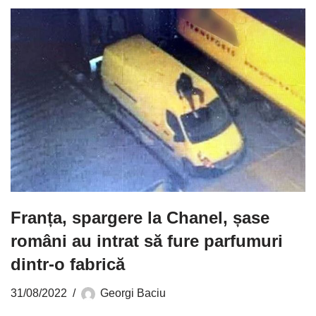
Franța, spargere la Chanel, șase
români au intrat să fure parfumuri
dintr-o fabrică
31/08/2022
Georgi Baciu