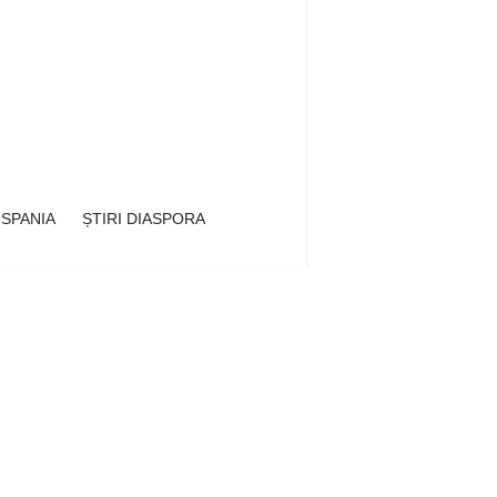
 SPANIA
ȘTIRI DIASPORA