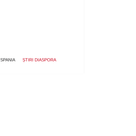
 SPANIA
ȘTIRI DIASPORA