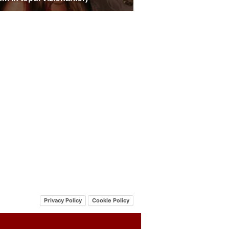
Privacy Policy
Cookie Policy