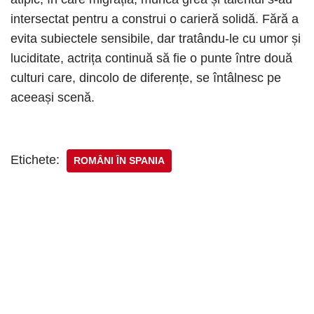
intersectat pentru a construi o carieră solidă. Fără a
evita subiectele sensibile, dar tratându-le cu umor și
luciditate, actrița continuă să fie o punte între două
culturi care, dincolo de diferențe, se întâlnesc pe
aceeași scenă.
Etichete:
ROMÂNI ÎN SPANIA