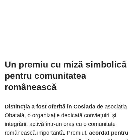
Un premiu cu miză simbolică
pentru comunitatea
românească
Distincția a fost oferită în Coslada
de asociația
Obatalá, o organizație dedicată conviețuirii și
integrării, activă într-un oraș cu o comunitate
românească importantă. Premiul,
acordat pentru