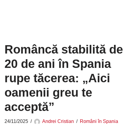
Româncă stabilită de
20 de ani în Spania
rupe tăcerea: „Aici
oamenii greu te
acceptă”
24/11/2025
Andrei Cristian
Români în Spania