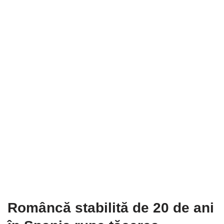
Româncă stabilită de 20 de ani