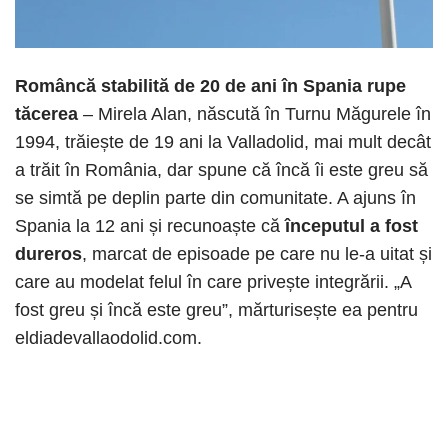
Româncă stabilită de 20 de ani în Spania rupe
tăcerea
– Mirela Alan, născută în Turnu Măgurele în
1994, trăiește de 19 ani la Valladolid, mai mult decât
a trăit în România, dar spune că încă îi este greu să
se simtă pe deplin parte din comunitate. A ajuns în
Spania la 12 ani și recunoaște că
începutul a fost
dureros
, marcat de episoade pe care nu le-a uitat și
care au modelat felul în care privește integrării. „A
fost greu și încă este greu”, mărturisește ea pentru
eldiadevallaodolid.com.