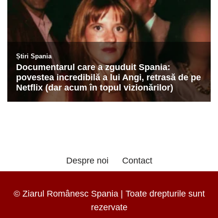
Despre noi
Contact
© Ziarul Românesc Spania | Toate drepturile sunt
rezervate