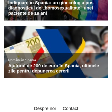
Despre noi
Contact