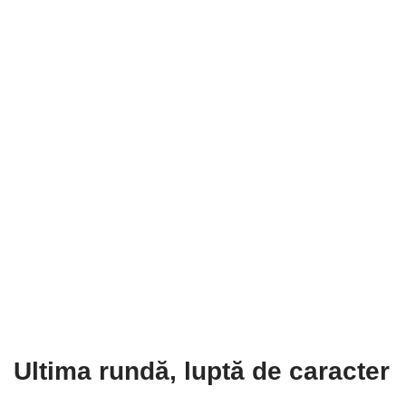
Ultima rundă, luptă de caracter