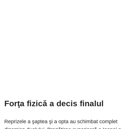
Forţa fizică a decis finalul
Reprizele a şaptea şi a opta au schimbat complet