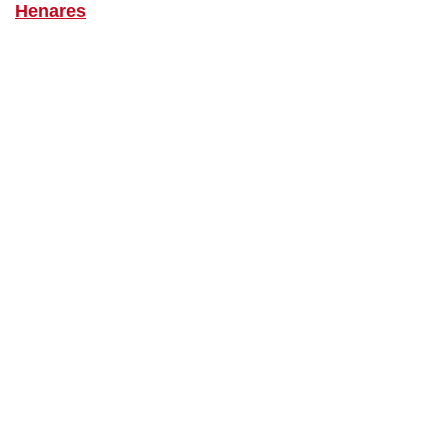
Henares