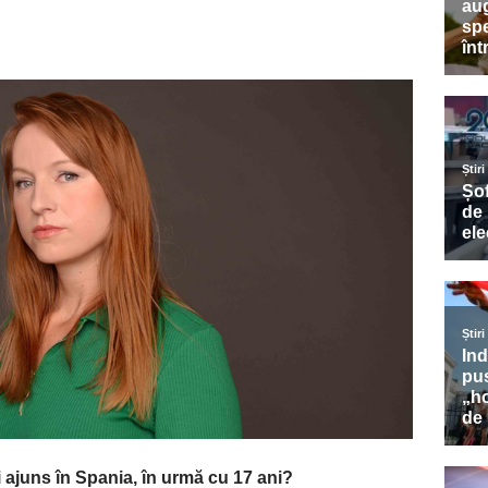
i ajuns în Spania, în urmă cu 17 ani?