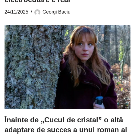
24/11/2025
Georgi Baciu
Înainte de „Cucul de cristal” o altă
adaptare de succes a unui roman al