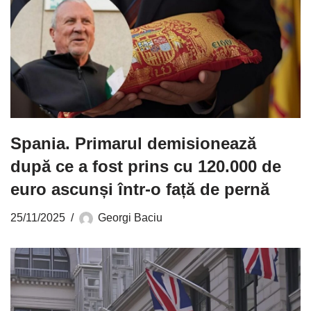
Spania. Primarul demisionează
după ce a fost prins cu 120.000 de
euro ascunși într-o față de pernă
25/11/2025
Georgi Baciu