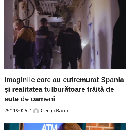
Imaginile care au cutremurat Spania
și realitatea tulburătoare trăită de
sute de oameni
25/11/2025
Georgi Baciu