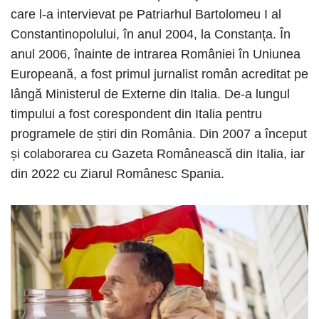
care l-a intervievat pe Patriarhul Bartolomeu I al
Constantinopolului, în anul 2004, la Constanța. În
anul 2006, înainte de intrarea României în Uniunea
Europeană, a fost primul jurnalist român acreditat pe
lângă Ministerul de Externe din Italia. De-a lungul
timpului a fost corespondent din Italia pentru
programele de știri din România. Din 2007 a început
și colaborarea cu Gazeta Românească din Italia, iar
din 2022 cu Ziarul Românesc Spania.