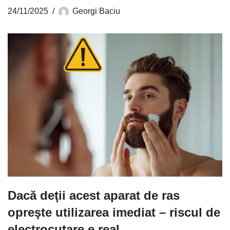
24/11/2025
Georgi Baciu
Dacă deţii acest aparat de ras
opreşte utilizarea imediat – riscul de
electrocutare e real