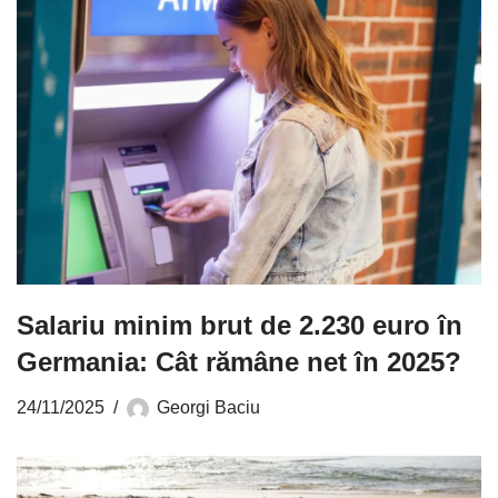
Salariu minim brut de 2.230 euro în
Germania: Cât rămâne net în 2025?
24/11/2025
Georgi Baciu