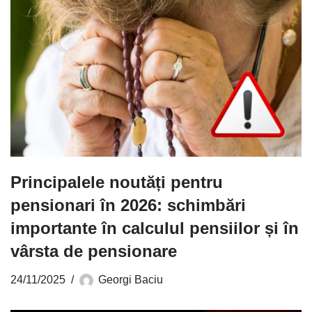
Principalele noutăți pentru
pensionari în 2026: schimbări
importante în calculul pensiilor și în
vârsta de pensionare
24/11/2025
Georgi Baciu