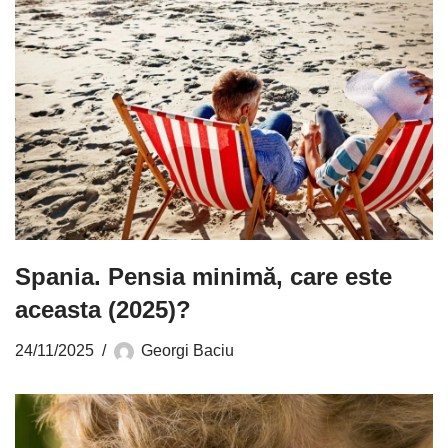
Spania. Pensia minimă, care este
aceasta (2025)?
24/11/2025
Georgi Baciu