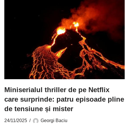
Miniserialul thriller de pe Netflix
care surprinde: patru episoade pline
de tensiune și mister
24/11/2025
Georgi Baciu