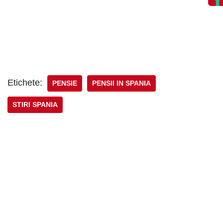
Etichete:
PENSIE
PENSII IN SPANIA
STIRI SPANIA