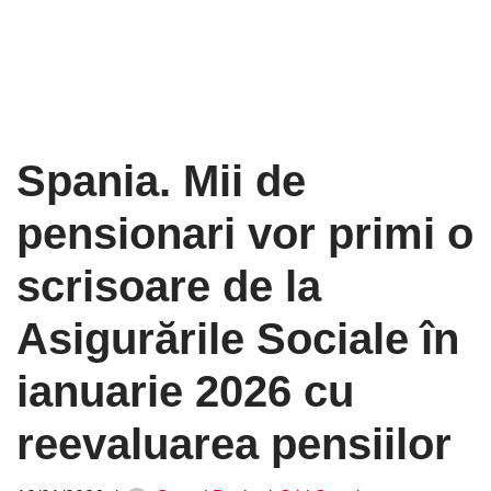
Spania. Mii de
pensionari vor primi o
scrisoare de la
Asigurările Sociale în
ianuarie 2026 cu
reevaluarea pensiilor