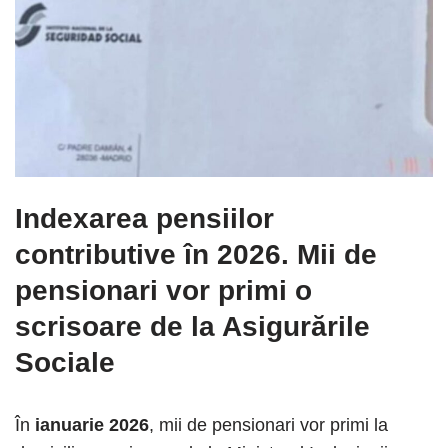
Indexarea pensiilor
contributive în 2026
. Mii de
pensionari vor primi o
scrisoare de la Asigurările
Sociale
În
ianuarie 2026
, mii de pensionari vor primi la