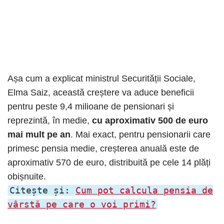
Așa cum a explicat ministrul Securității Sociale,
Elma Saiz, această creștere va aduce beneficii
pentru peste 9,4 milioane de pensionari și
reprezintă, în medie,
cu aproximativ 500 de euro
mai mult pe an
. Mai exact, pentru pensionarii care
primesc pensia medie, creșterea anuală este de
aproximativ 570 de euro, distribuită pe cele 14 plăți
obișnuite.
Citește și:
Cum pot calcula pensia de
vârstă pe care o voi primi?