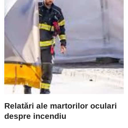
Relatări ale martorilor oculari
despre incendiu