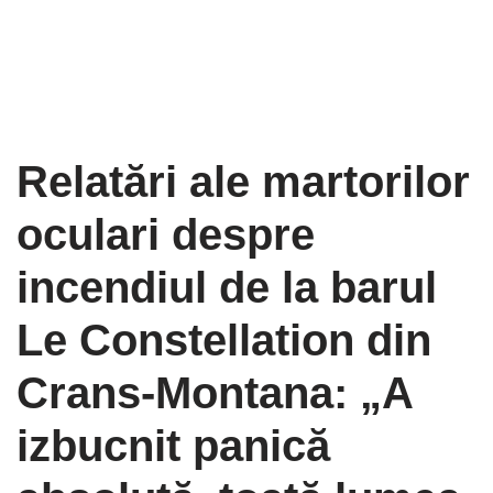
Relatări ale martorilor
oculari despre
incendiul de la barul
Le Constellation din
Crans-Montana: „A
izbucnit panică