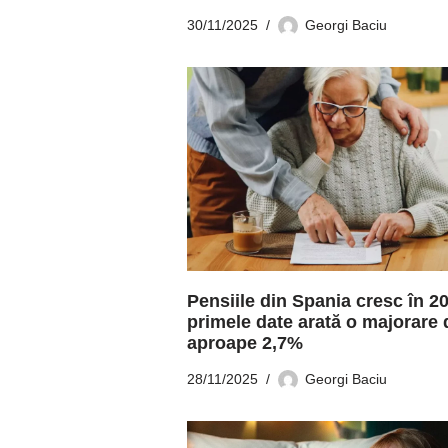
30/11/2025
Georgi Baciu
Pensiile din Spania cresc în 2
primele date arată o majorare 
aproape 2,7%
28/11/2025
Georgi Baciu