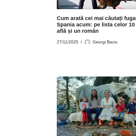
Cum arată cei mai căutați fuga
Spania acum: pe lista celor 10
află și un român
27/11/2025
Georgi Baciu