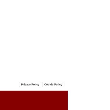
Privacy Policy
Cookie Policy