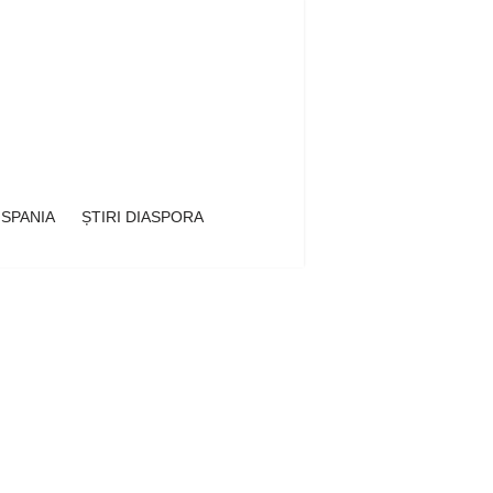
 SPANIA
ȘTIRI DIASPORA